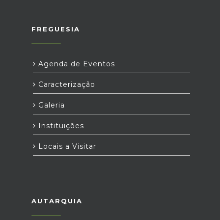
FREGUESIA
Agenda de Eventos
Caracterização
Galeria
Instituições
Locais a Visitar
AUTARQUIA