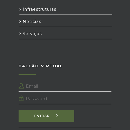
Infraestruturas
Notícias
Serviços
BALCÃO VIRTUAL
ENTRAR