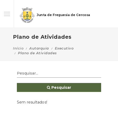
Junta de Freguesia de Cercosa
Plano de Atividades
Início
Autarquia
Executivo
Plano de Atividades
Pesquisar
Sem resultados!