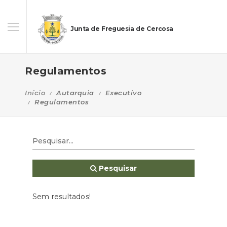
Junta de Freguesia de Cercosa
Regulamentos
Início
Autarquia
Executivo
Regulamentos
Pesquisar
Sem resultados!