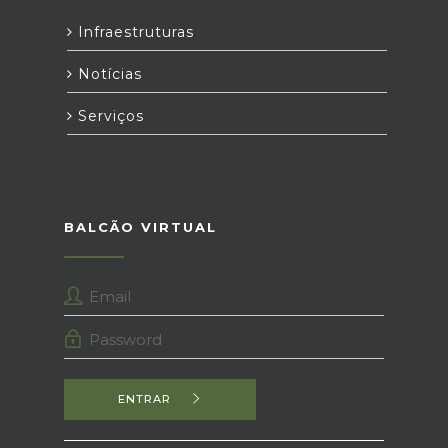
Infraestruturas
Notícias
Serviços
BALCÃO VIRTUAL
ENTRAR