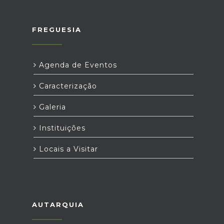
FREGUESIA
Agenda de Eventos
Caracterização
Galeria
Instituições
Locais a Visitar
AUTARQUIA