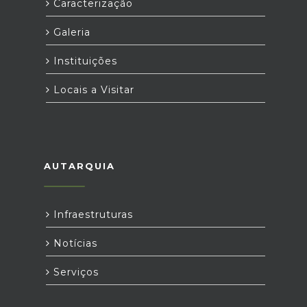
Caracterização
Galeria
Instituições
Locais a Visitar
AUTARQUIA
Infraestruturas
Notícias
Serviços