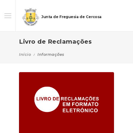
Junta de Freguesia de Cercosa
Livro de Reclamações
Início
Informações