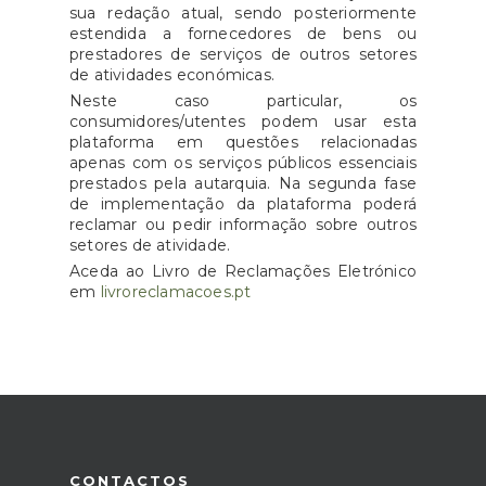
sua redação atual, sendo posteriormente
estendida a fornecedores de bens ou
prestadores de serviços de outros setores
de atividades económicas.
Neste caso particular, os
consumidores/utentes podem usar esta
plataforma em questões relacionadas
apenas com os serviços públicos essenciais
prestados pela autarquia. Na segunda fase
de implementação da plataforma poderá
reclamar ou pedir informação sobre outros
setores de atividade.
Aceda ao Livro de Reclamações Eletrónico
em
livroreclamacoes.pt
CONTACTOS