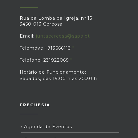
Rua da Lomba da Igreja, nº 15
3450-013 Cercosa
Email:
juntacercosa@sapo.pt
Telemóvel: 913666113
Telefone: 231922069
Horário de Funcionamento:
Sábados, das 19:00 h ás 20:30 h
FREGUESIA
Agenda de Eventos